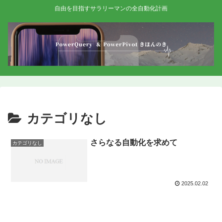
自由を目指すサラリーマンの全自動化計画
カテゴリなし
さらなる自動化を求めて
カテゴリなし
2025.02.02