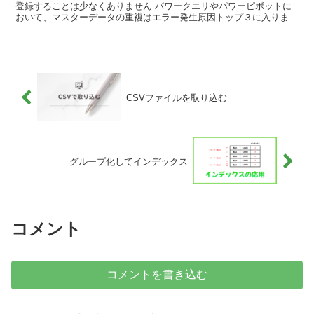
登録することは少なくありません パワークエリやパワーピボットに
おいて、マスターデータの重複はエラー発生原因トップ３に入ります
（勝手にランク） この記事では、重複データの取り扱いに...
CSVファイルを取り込む
グループ化してインデックス
コメント
コメントを書き込む