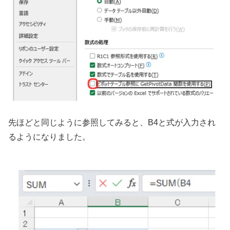
先ほどと同じように参照してみると、B4と式が入力され
るようになりました。