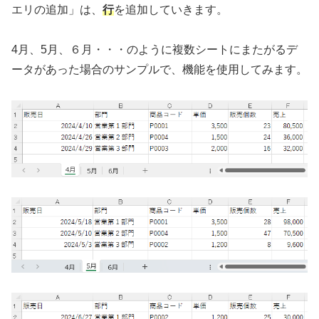
エリの追加」は、
行
を追加していきます。
4月、5月、６月・・・のように複数シートにまたがるデ
ータがあった場合のサンプルで、機能を使用してみます。