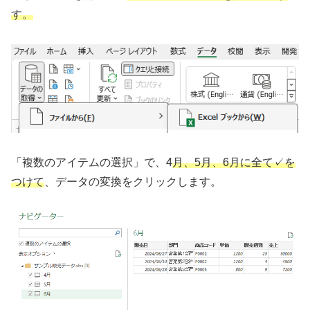
す。
「複数のアイテムの選択」で、4
月、5月、6月に全て✓を
つけて
、データの変換をクリックします。