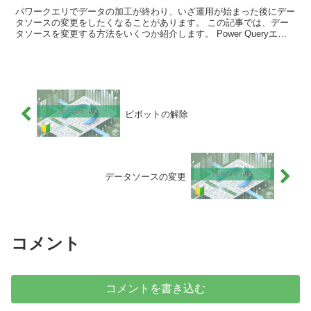
パワークエリでデータの加工が終わり、いざ運用が始まった後にデー
タソースの変更をしたくなることがあります。 この記事では、デー
タソースを変更する方法をいくつか紹介します。 Power Queryエデ
ィターで変更する方法 Power Query...
ピボットの解除
データソースの変更
コメント
コメントを書き込む