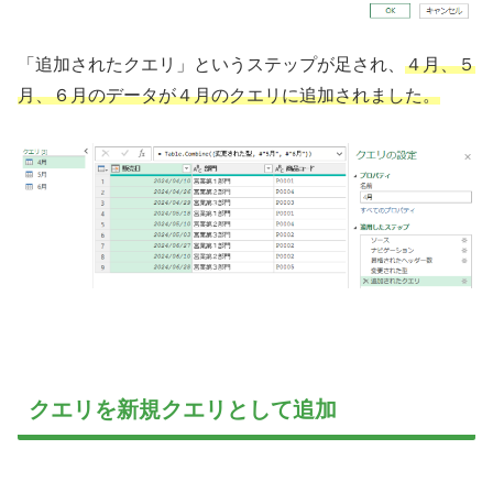
「追加されたクエリ」というステップが足され、
４月、５
月、６月のデータが４月のクエリに追加されました。
クエリを新規クエリとして追加