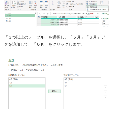
「３つ以上のテーブル」を選択し、「５月」「６月」デー
タを追加して、「ＯＫ」をクリックします。