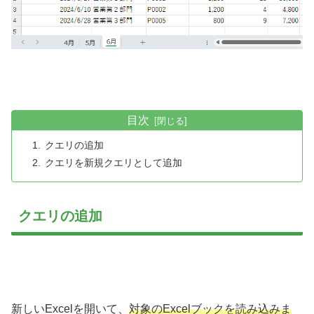
目次
クエリの追加
クエリを新規クエリとして追加
クエリの追加
新しいExcelを開いて、
対象のExcelブックを読み込みま