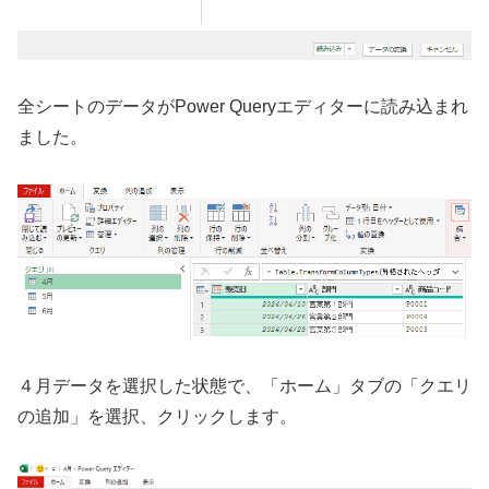
全シートのデータがPower Queryエディターに読み込まれ
ました。
４月データを選択した状態で、「ホーム」タブの「クエリ
の追加」を選択、クリックします。