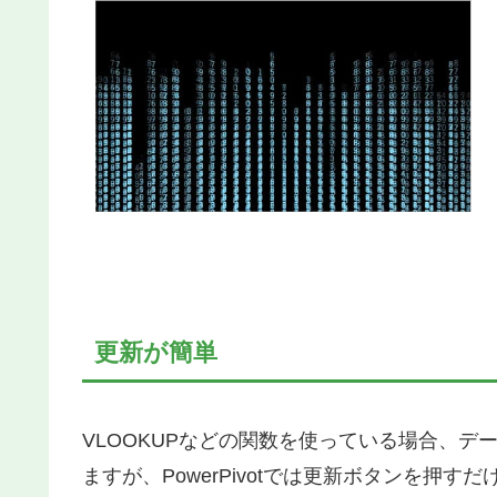
更新が簡単
VLOOKUPなどの関数を使っている場合、
ますが、PowerPivotでは更新ボタンを押