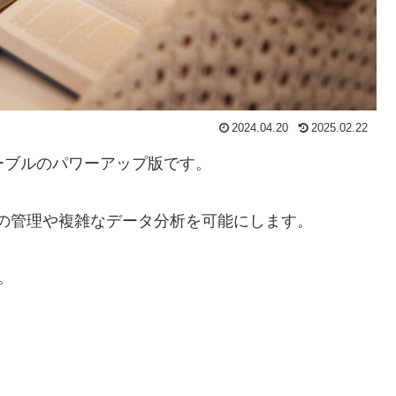
2024.04.20
2025.02.22
トテーブルのパワーアップ版です。
タの管理や複雑なデータ分析を可能にします。
す。