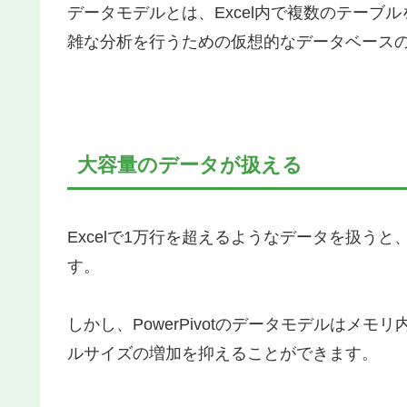
データモデルとは、Excel内で複数のテー
雑な分析を行うための仮想的なデータベース
大容量のデータが扱える
Excelで1万行を超えるようなデータを扱う
す。
しかし、PowerPivotのデータモデルはメ
ルサイズの増加を抑えることができます。