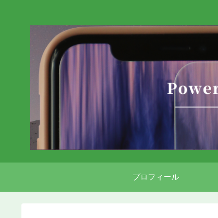
プロフィール