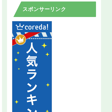
スポンサーリンク