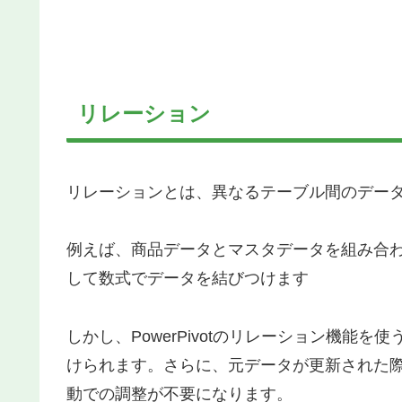
リレーション
リレーションとは、異なるテーブル間のデー
例えば、商品データとマスタデータを組み合わせ
して数式でデータを結びつけます
しかし、PowerPivotのリレーション機能
けられます。さらに、元データが更新された
動での調整が不要になります。