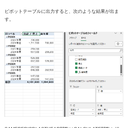
ピボットテーブルに出力すると、次のような結果が出ま
す。