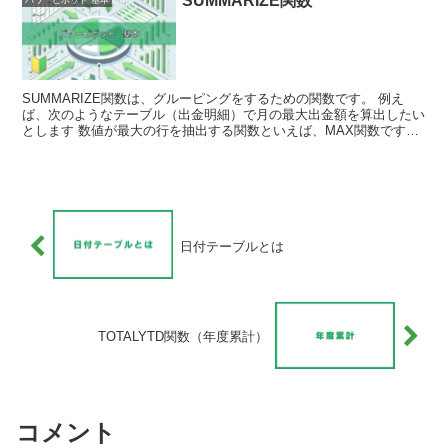
SUMMARIZE関数
SUMMARIZE関数は、グルーピングをするための関数です。 例え
ば、次のようなテーブル（出金明細）で月の最大出金額を算出したい
とします 数値が最大の行を抽出する関数といえば、MAX関数です
MAX関数を使って、一番シンプルな式を作成してみ...
日付テーブルとは
TOTALYTD関数（年度累計）
コメント