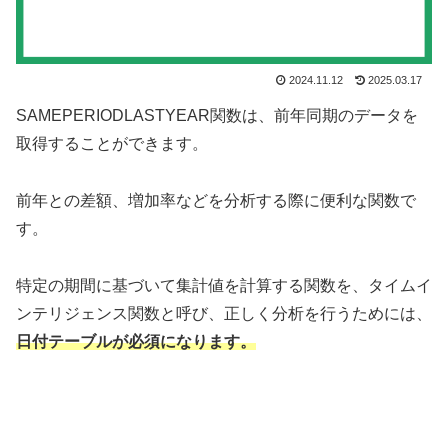
2024.11.12
2025.03.17
SAMEPERIODLASTYEAR関数は、前年同期のデータを
取得することができます。
前年との差額、増加率などを分析する際に便利な関数で
す。
特定の期間に基づいて集計値を計算する関数を、タイムイ
ンテリジェンス関数と呼び、正しく分析を行うためには、
日付テーブルが必須になります。