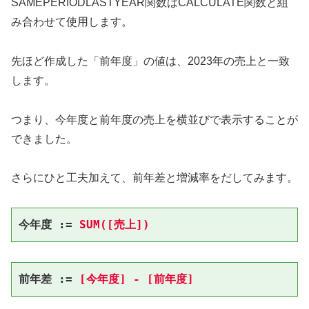
SAMEPERIODLASTYEAR関数はCALCULATE関数と組
み合わせて使用します。
先ほど作成した「前年度」の値は、2023年の売上と一致
します。
つまり、今年度と前年度の売上を横並びで表示することが
できました。
さらにひと工夫加えて、前年差と増減率をだしてみます。
今年度 := 
SUM([売上])
前年差 :=
 [今年度] - [前年度]