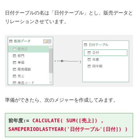
日付テーブルの名は「日付テーブル」とし、販売データと
リレーションさせています。
準備ができたら、次のメジャーを作成してみます。
前年度:= 
CALCULATE( SUM([売上]) , 
SAMEPERIODLASTYEAR('日付テーブル'[日付]) )