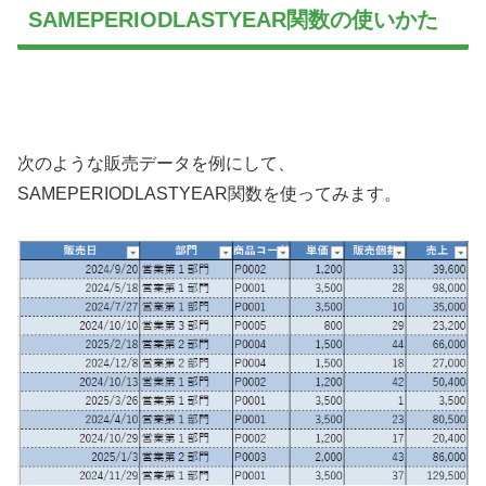
SAMEPERIODLASTYEAR関数の使いかた
次のような販売データを例にして、
SAMEPERIODLASTYEAR関数を使ってみます。