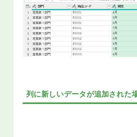
列に新しいデータが追加された