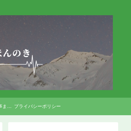
パワーピボット記事まとめ
プライバシーポリシー