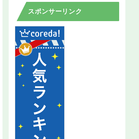
スポンサーリンク