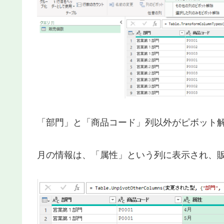
「部門」と「商品コード」列以外がピボット
月の情報は、「属性」という列に表示され、