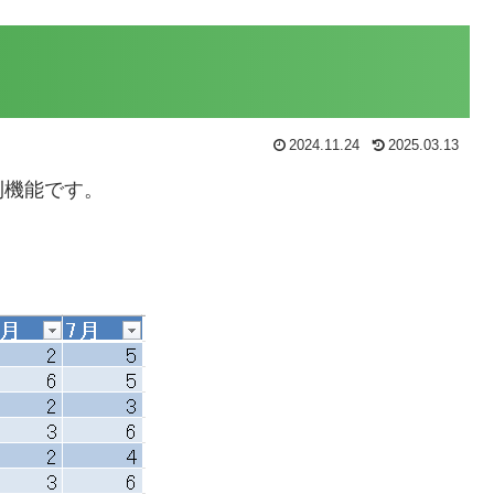
2024.11.24
2025.03.13
利機能です。
。