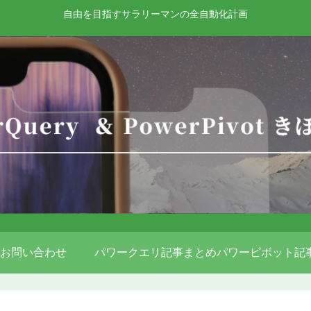
自由を目指すサラリーマンの全自動化計画
お問い合わせ
パワークエリ記事まとめ