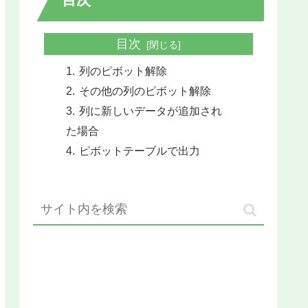
目次
列のピボット解除
その他の列のピボット解除
列に新しいデータが追加され
た場合
ピボットテーブルで出力