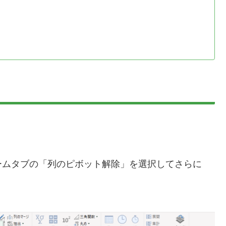
ームタブの「列のピボット解除」を選択してさらに