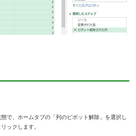
状態で、ホームタブの「列のピボット解除」を選択し
クリックします。