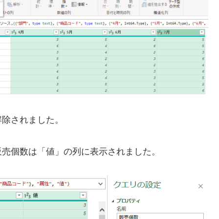
解除されました。
販売個数は「値」の列に表示されました。