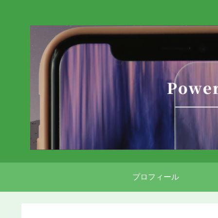
プロフィール