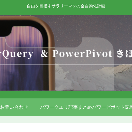
自由を目指すサラリーマンの全自動化計画
お問い合わせ
パワークエリ記事まとめ