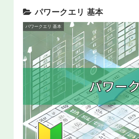
パワークエリ 基本
パワークエリ 基本