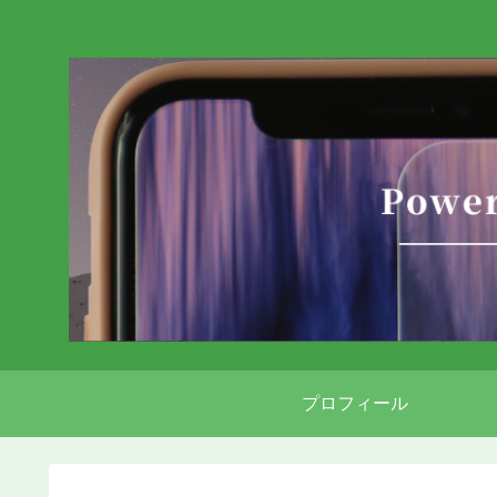
プロフィール