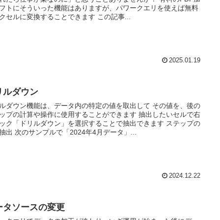
フトにそういった機能はありますが、パワークエリを使えば無料
クセルに変換することできます この記事...
2025.01.19
リルダウン
ルダウン機能は、データ内の特定の値を取出して その値を、後の
ップの計算や操作に使用することができます 抽出したいセルで右
ック「ドリルダウン」を選択することで抽出できます ステップの
抽出 次のサンプルで「2024年4月データ」...
2024.12.22
ータソースの変更