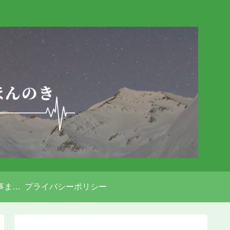
パワーピボット記事まとめ
プライバシーポリシー