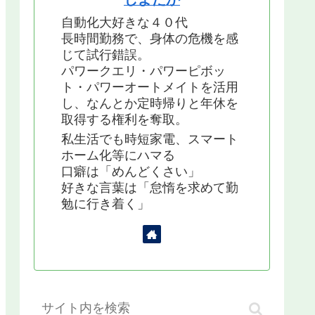
自動化大好きな４０代
長時間勤務で、身体の危機を感
じて試行錯誤。
パワークエリ・パワーピボッ
ト・パワーオートメイトを活用
し、なんとか定時帰りと年休を
取得する権利を奪取。
私生活でも時短家電、スマート
ホーム化等にハマる
口癖は「めんどくさい」
好きな言葉は「怠惰を求めて勤
勉に行き着く」