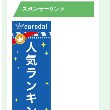
スポンサーリンク