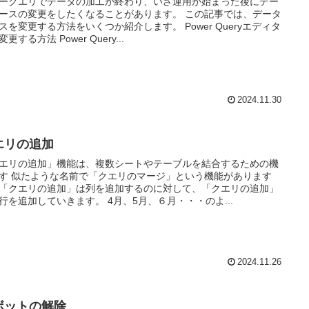
ークエリでデータの加工が終わり、いざ運用が始まった後にデー
ースの変更をしたくなることがあります。 この記事では、データ
スを変更する方法をいくつか紹介します。 Power Queryエディタ
更する方法 Power Query...
2024.11.30
エリの追加
エリの追加」機能は、複数シートやテーブルを結合するための機
す 似たような名前で「クエリのマージ」という機能があります
「クエリの追加」は列を追加するのに対して、「クエリの追加」
行を追加していきます。 4月、5月、６月・・・のよ...
2024.11.26
ボットの解除