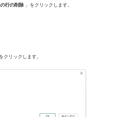
位の行の削除
」をクリックします。
をクリックします。