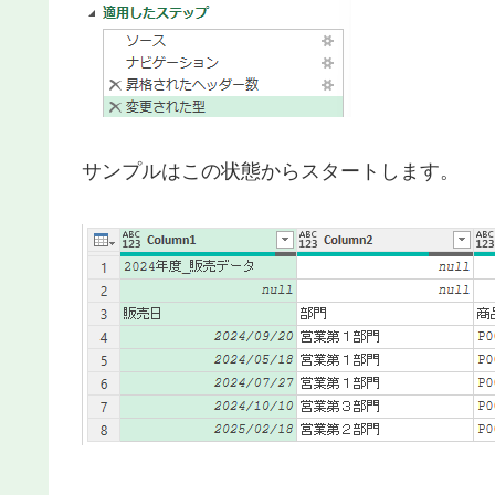
サンプルはこの状態からスタートします。