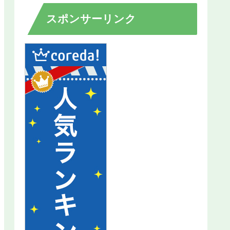
スポンサーリンク