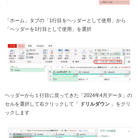
「ホーム」タブの「1行目をヘッダーとして使用」から
「ヘッダーを1行目として使用」を選択
ヘッダーから１行目に戻ってきた「2024年4月データ」の
セルを選択して右クリックして「
ドリルダウン
」をクリ
ックします