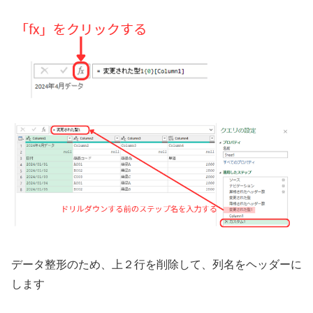
データ整形のため、上２行を削除して、列名をヘッダーに
します