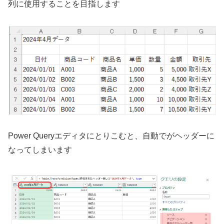
列に使用することを目指します
Power Queryエディタにとりこむと、自動でがヘッダーに
なってしまいます