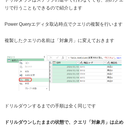
リで行うこともできるので紹介します
Power Queryエディタ取込時点でクエリの複製を行います
複製したクエリの名前は「対象月」に変えておきます
ドリルダウンするまでの手順は全く同じです
ドリルダウンしたままの状態で、クエリ「対象月」は止め