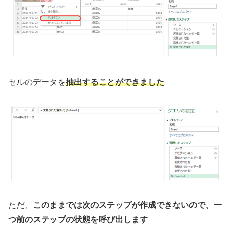
セルのデータを
抽出することができました
ただ、
このままでは次のステップが作成できないので、一
つ前のステップの状態を呼び出します