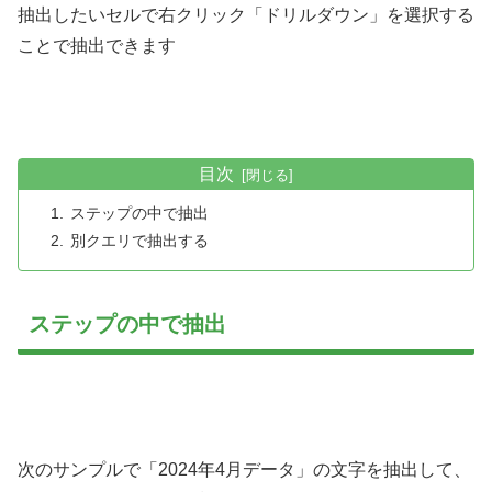
抽出したいセルで右クリック「ドリルダウン」を選択する
ことで抽出できます
目次
ステップの中で抽出
別クエリで抽出する
ステップの中で抽出
次のサンプルで「2024年4月データ」の文字を抽出して、