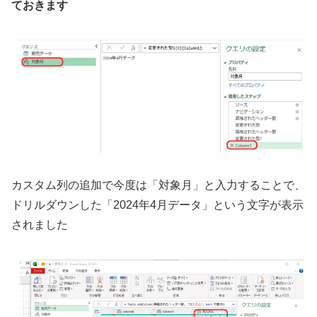
ておきます
カスタム列の追加で今度は「対象月」と入力することで、
ドリルダウンした「2024年4月データ」という文字が表示
されました