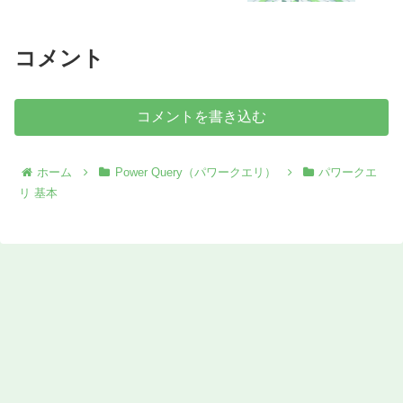
コメント
コメントを書き込む
ホーム
Power Query（パワークエリ）
パワークエ
リ 基本