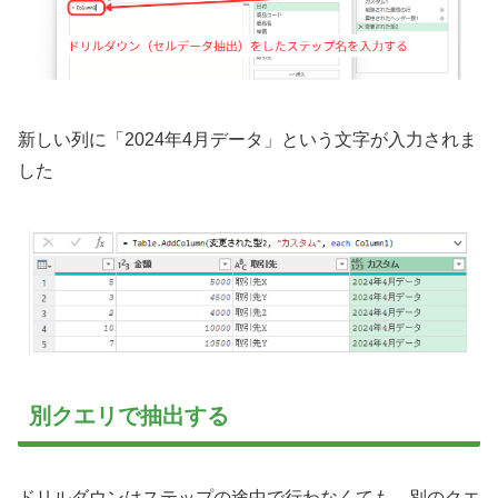
新しい列に「2024年4月データ」という文字が入力されま
した
別クエリで抽出する
ドリルダウンはステップの途中で行わなくても、別のクエ