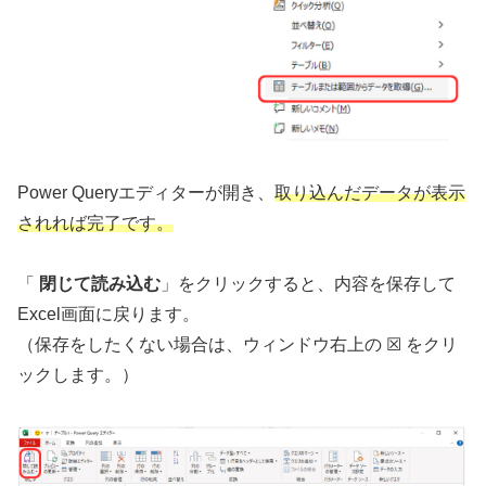
Power Queryエディターが開き、
取り込んだデータが表示
されれば完了です。
「
閉じて読み込む
」をクリックすると、内容を保存して
Excel画面に戻ります。
（保存をしたくない場合は、ウィンドウ右上の ☒ をクリ
ックします。）