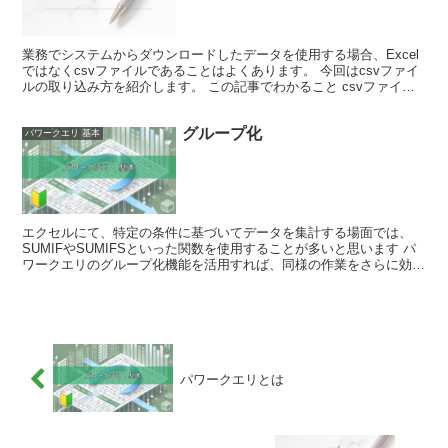
業務でシステムからダウンロードしたデータを使用する場合、Excel
ではなくcsvファイルであることはよくあります。 今回はcsvファイ
ルの取り込み方を紹介します。 この記事でわかること csvファイル
の取り込み方 Excelファイルを取り込...
グループ化
パワークエリ 基本
エクセルにて、特定の条件に基づいてデータを集計する場面では、
SUMIFやSUMIFSといった関数を使用することが多いと思います パ
ワークエリのグループ化機能を活用すれば、同様の作業をさらに効率
的に行うことができます。 この記事では、グループ...
パワークエリとは