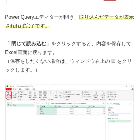
Power Queryエディターが開き、
取り込んだデータが表示
されれば完了です。
「
閉じて読み込む
」をクリックすると、内容を保存して
Excel画面に戻ります。
（保存をしたくない場合は、ウィンドウ右上の ☒ をクリ
ックします。）