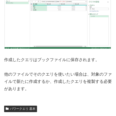
作成したクエリはブックファイルに保存されます。
他のファイルでそのクエリを使いたい場合は、対象のファ
イルで新たに作成するか、作成したクエリを複製する必要
があります。
パワークエリ 基本