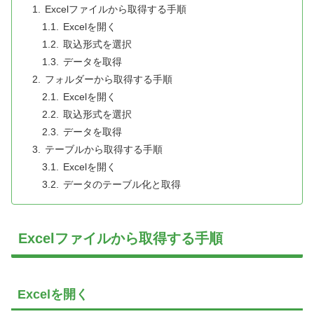
Excelファイルから取得する手順
Excelを開く
取込形式を選択
データを取得
フォルダーから取得する手順
Excelを開く
取込形式を選択
データを取得
テーブルから取得する手順
Excelを開く
データのテーブル化と取得
Excelファイルから取得する手順
Excelを開く