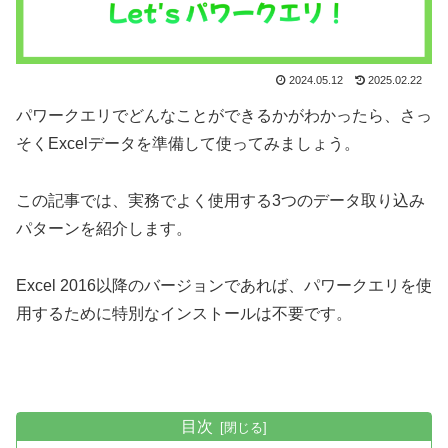
2024.05.12
2025.02.22
パワークエリでどんなことができるかがわかったら、さっ
そくExcelデータを準備して使ってみましょう。
この記事では、実務でよく使用する3つのデータ取り込み
パターンを紹介します。
Excel 2016以降のバージョンであれば、パワークエリを使
用するために特別なインストールは不要です。
目次