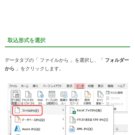
取込形式を選択
データタブの「 ファイルから 」を選択し、「
フォルダー
から
」をクリックします。