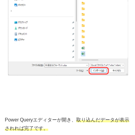
Power Queryエディターが開き、
取り込んだデータが表示
されれば完了です。