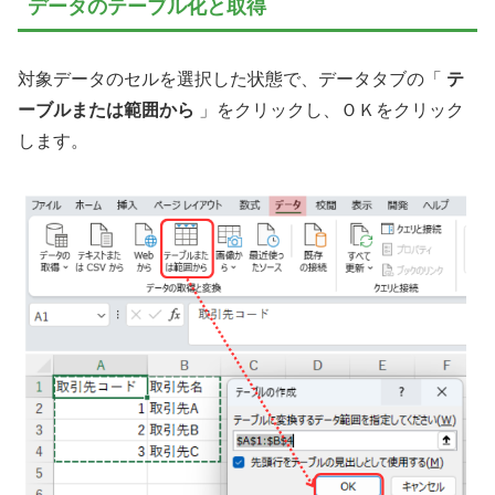
データのテーブル化と取得
対象データのセルを選択した状態で、データタブの「
テ
ーブルまたは範囲から
」をクリックし、ＯＫをクリック
します。