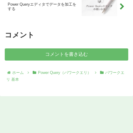
Power Queryエディタでデータを加工を
する
コメント
コメントを書き込む
ホーム
Power Query（パワークエリ）
パワークエ
リ 基本