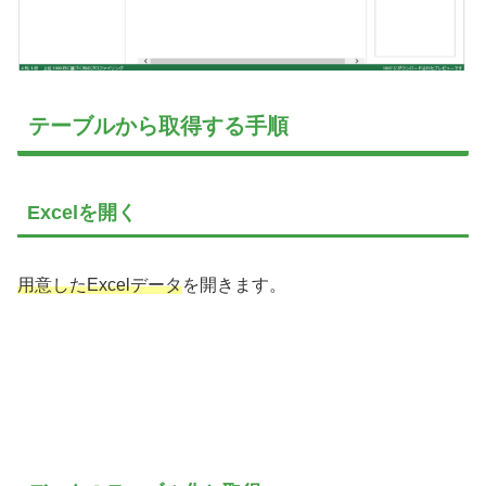
テーブルから取得する手順
Excelを開く
用意したExcelデータ
を開きます。