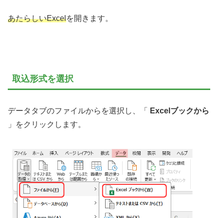
あたらしいExcel
を開きます。
取込形式を選択
データタブのファイルからを選択し、「
Excelブックから
」をクリックします。