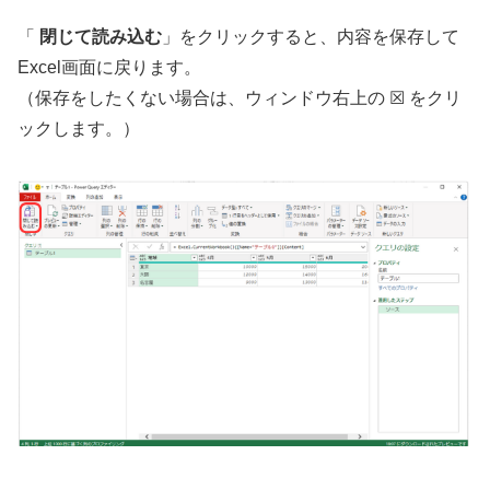
「
閉じて読み込む
」をクリックすると、内容を保存して
Excel画面に戻ります。
（保存をしたくない場合は、ウィンドウ右上の ☒ をクリ
ックします。）