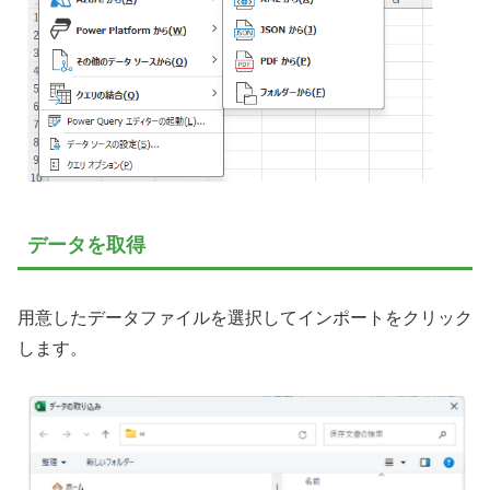
データを取得
用意したデータファイルを選択してインポートをクリック
します。