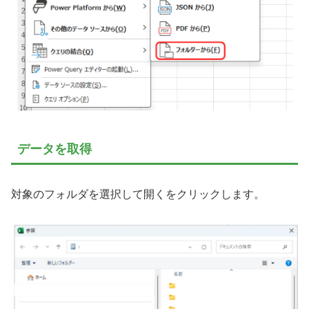
データを取得
対象のフォルダを選択して開くをクリックします。