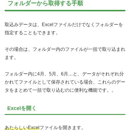
フォルダーから取得する手順
取込みデータは、Excelファイルだけでなくフォルダーを
指定することもできます。
その場合は、フォルダー内のファイルが一括で取り込まれ
ます。
フォルダー内に4月、5月、6月…と、データがそれぞれ分
かれてファイルとして保存されている場合、これらのデー
タをまとめて一括で取り込むのに便利な機能です。。
Excelを開く
あたらしいExcel
ファイルを開きます。