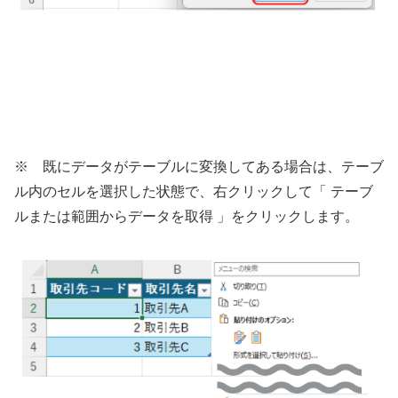
※ 既にデータがテーブルに変換してある場合は、テーブ
ル内のセルを選択した状態で、右クリックして「 テーブ
ルまたは範囲からデータを取得 」をクリックします。