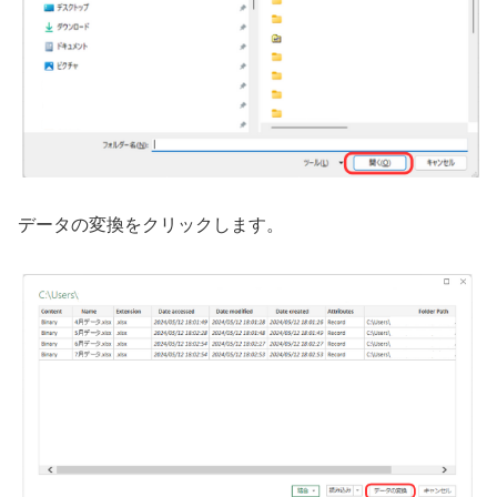
データの変換をクリックします。